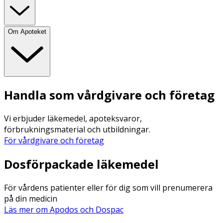
Om Apoteket
Handla som vårdgivare och företag
Vi erbjuder läkemedel, apoteksvaror,
förbrukningsmaterial och utbildningar.
För vårdgivare och företag
Dosförpackade läkemedel
För vårdens patienter eller för dig som vill prenumerera
på din medicin
Läs mer om Apodos och Dospac