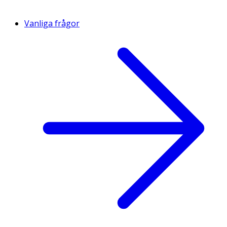
Vanliga frågor