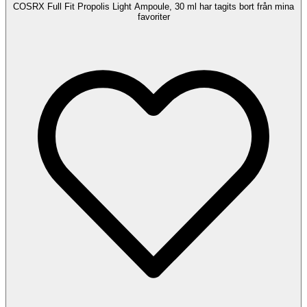
COSRX Full Fit Propolis Light Ampoule, 30 ml har tagits bort från mina
favoriter