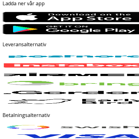
Ladda ner vår app
Leveransalternativ
Betalningsalternativ