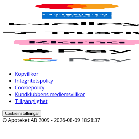
Köpvillkor
Integritetspolicy
Cookiepolicy
Kundklubbens medlemsvillkor
Tillgänglighet
Cookieinställningar
© Apoteket AB 2009 -
2026-08-09 18:28:37