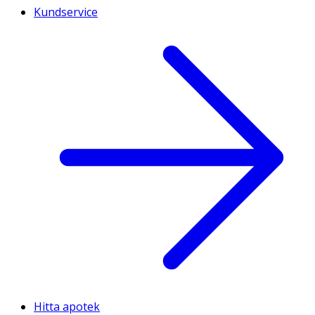
Kundservice
Hitta apotek