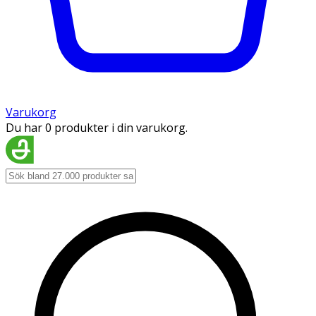
Varukorg
Du har 0 produkter i din varukorg.