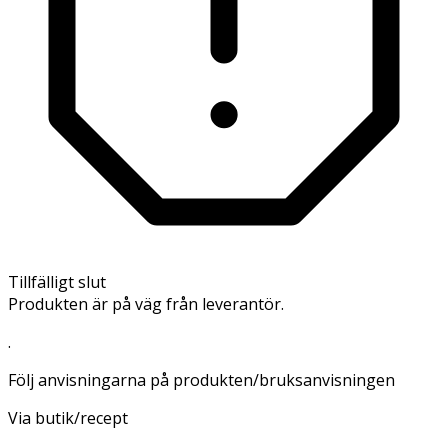
Tillfälligt slut
Produkten är på väg från leverantör.
.
Följ anvisningarna på produkten/bruksanvisningen
Via butik/recept