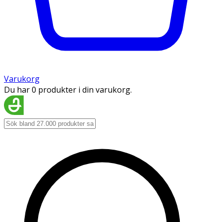
Varukorg
Du har 0 produkter i din varukorg.