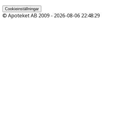
Cookieinställningar
© Apoteket AB 2009 -
2026-08-06 22:48:29