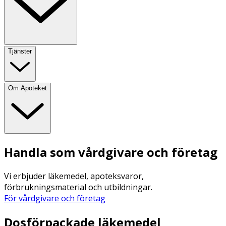
Tjänster
Om Apoteket
Handla som vårdgivare och företag
Vi erbjuder läkemedel, apoteksvaror,
förbrukningsmaterial och utbildningar.
För vårdgivare och företag
Dosförpackade läkemedel