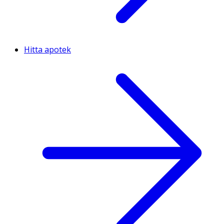
Hitta apotek