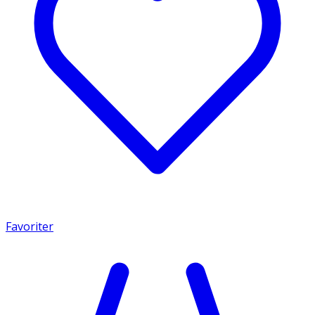
Favoriter