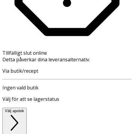
Tillfälligt slut online
Detta påverkar dina leveransalternativ.
Via butik/recept
Ingen vald butik
Välj för att se lagerstatus
Välj apotek