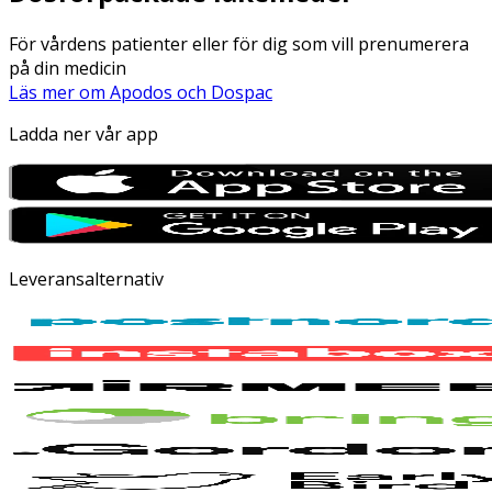
För vårdens patienter eller för dig som vill prenumerera
på din medicin
Läs mer om Apodos och Dospac
Ladda ner vår app
Leveransalternativ