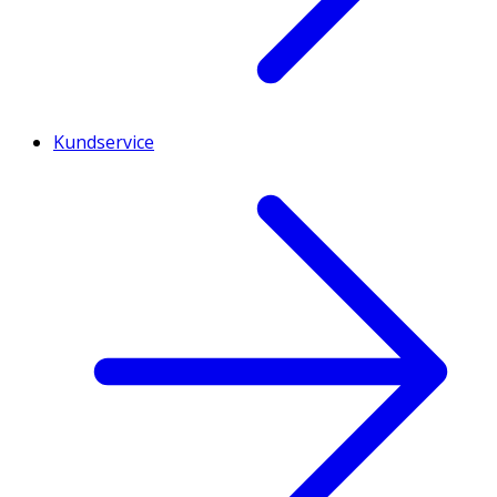
Kundservice