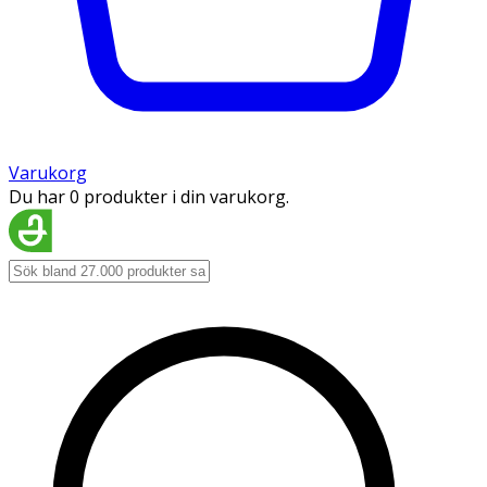
Varukorg
Du har 0 produkter i din varukorg.