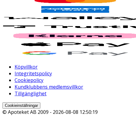
Köpvillkor
Integritetspolicy
Cookiepolicy
Kundklubbens medlemsvillkor
Tillgänglighet
Cookieinställningar
© Apoteket AB 2009 -
2026-08-08 12:50:19