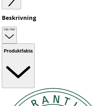
Beskrivning
Läs mer
Produktfakta