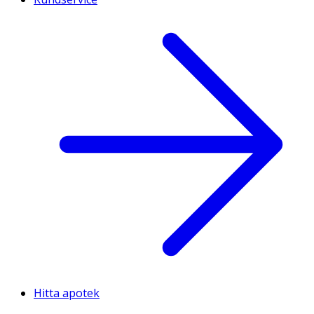
Hitta apotek