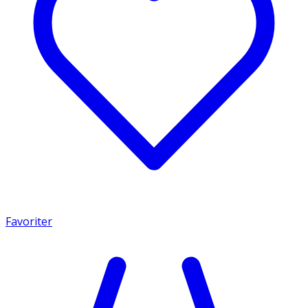
Favoriter