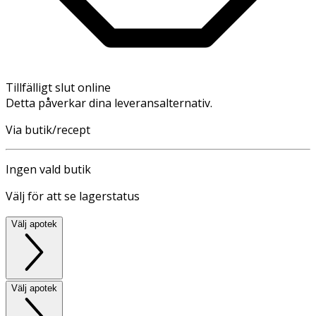
Tillfälligt slut online
Detta påverkar dina leveransalternativ.
Via butik/recept
Ingen vald butik
Välj för att se lagerstatus
Välj apotek
Välj apotek