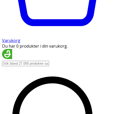
Varukorg
Du har 0 produkter i din varukorg.