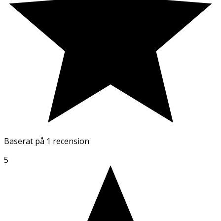
Baserat på
1 recension
5