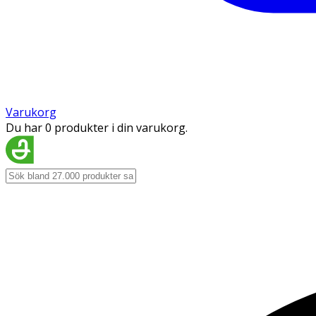
Varukorg
Du har 0 produkter i din varukorg.