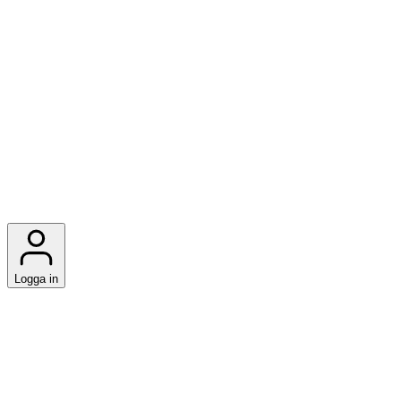
Logga in