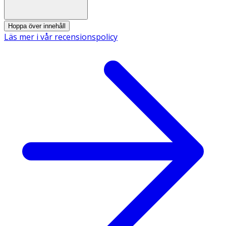
Hoppa över innehåll
Läs mer i vår recensionspolicy