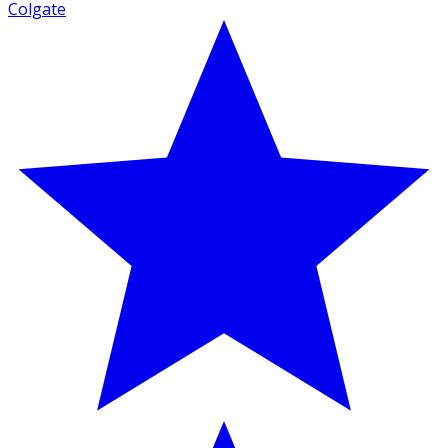
Colgate