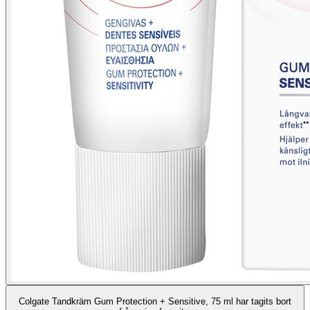
Colgate Tandkräm Gum Protection + Sensitive, 75 ml har tagits bort