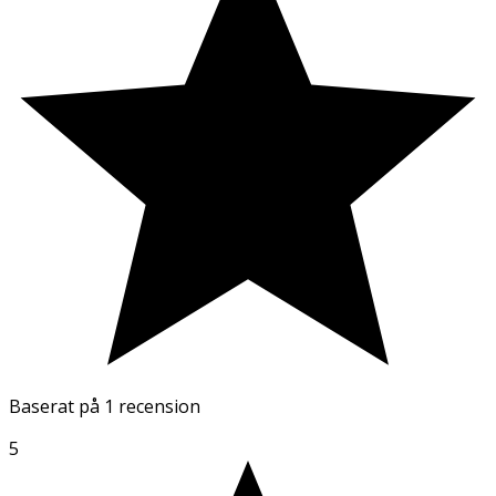
Baserat på
1 recension
5