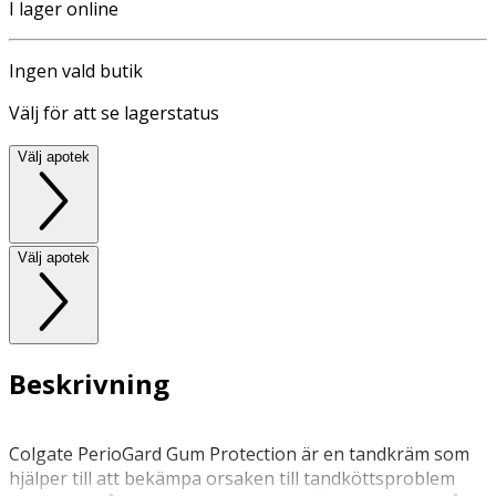
I lager online
Ingen vald butik
Välj för att se lagerstatus
Välj apotek
Välj apotek
Beskrivning
Colgate PerioGard Gum Protection är en tandkräm som
hjälper till att bekämpa orsaken till tandköttsproblem