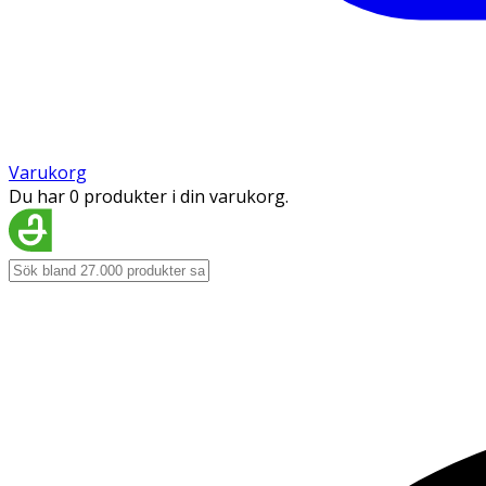
Varukorg
Du har 0 produkter i din varukorg.