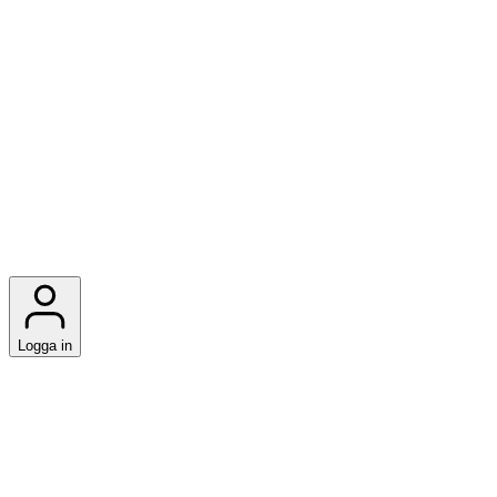
Logga in