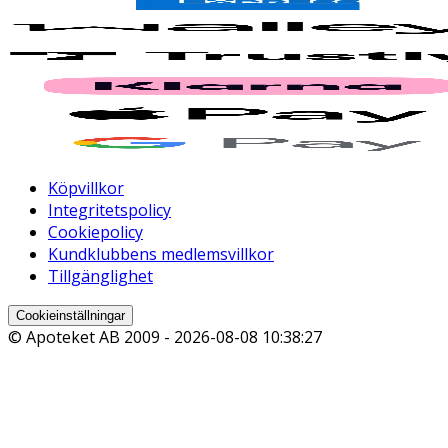
Köpvillkor
Integritetspolicy
Cookiepolicy
Kundklubbens medlemsvillkor
Tillgänglighet
Cookieinställningar
© Apoteket AB 2009 -
2026-08-08 10:38:27