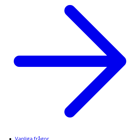
Vanliga frågor