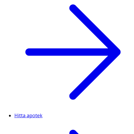
Hitta apotek