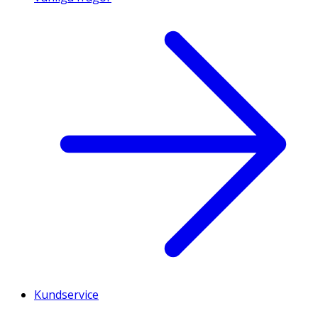
Kundservice