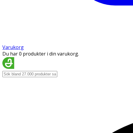
Varukorg
Du har 0 produkter i din varukorg.