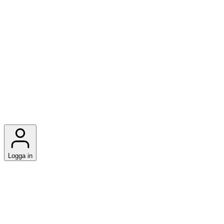
Logga in