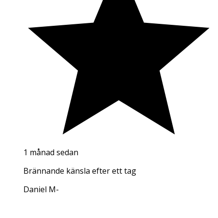
1 månad sedan
Brännande känsla efter ett tag
Daniel M
-