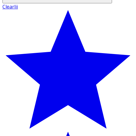
Clearlii