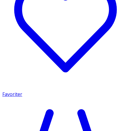
Favoriter