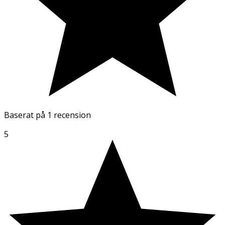
Baserat på
1 recension
5