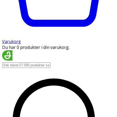
Varukorg
Du har 0 produkter i din varukorg.