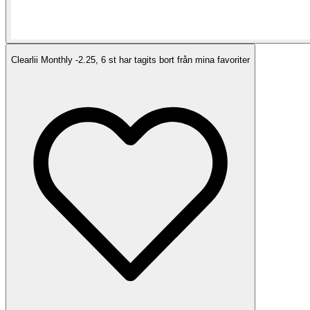
Clearlii Monthly -2.25, 6 st har tagits bort från mina favoriter