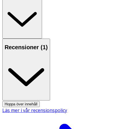
Recensioner (
1
)
Hoppa över innehåll
Läs mer i vår recensionspolicy