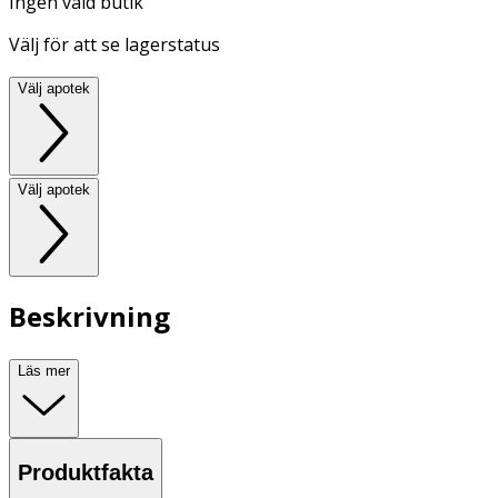
Ingen vald butik
Välj för att se lagerstatus
Välj apotek
Välj apotek
Beskrivning
Läs mer
Produktfakta