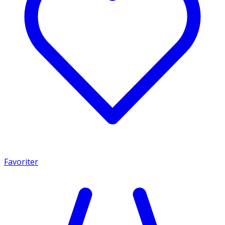
Favoriter