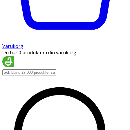
Varukorg
Du har 0 produkter i din varukorg.