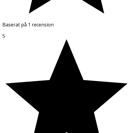
Baserat på
1 recension
5