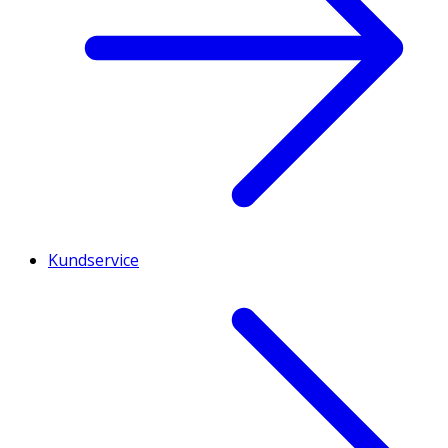
Kundservice