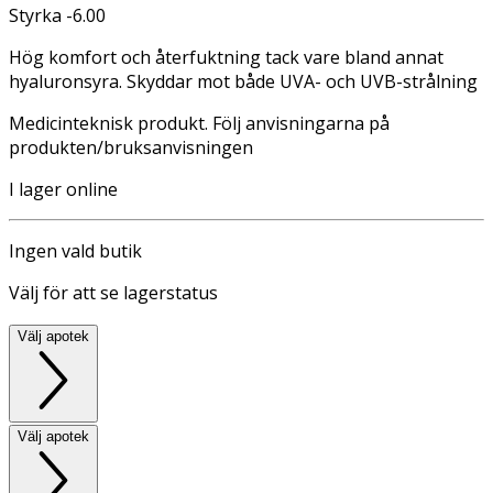
Styrka -6.00
Hög komfort och återfuktning tack vare bland annat
hyaluronsyra. Skyddar mot både UVA- och UVB-strålning
Medicinteknisk produkt. Följ anvisningarna på
produkten/bruksanvisningen
I lager online
Ingen vald butik
Välj för att se lagerstatus
Välj apotek
Välj apotek