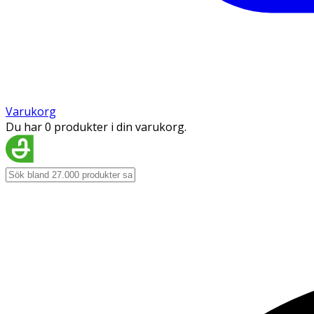
Varukorg
Du har 0 produkter i din varukorg.