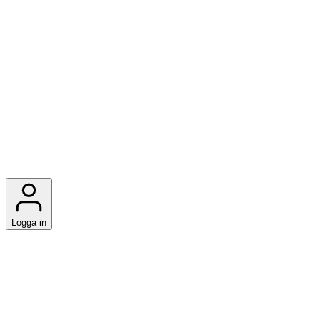
Logga in