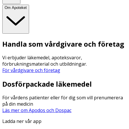
Om Apoteket
Handla som vårdgivare och företag
Vi erbjuder läkemedel, apoteksvaror,
förbrukningsmaterial och utbildningar.
För vårdgivare och företag
Dosförpackade läkemedel
För vårdens patienter eller för dig som vill prenumerera
på din medicin
Läs mer om Apodos och Dospac
Ladda ner vår app