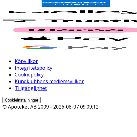
Köpvillkor
Integritetspolicy
Cookiepolicy
Kundklubbens medlemsvillkor
Tillgänglighet
Cookieinställningar
© Apoteket AB 2009 -
2026-08-07 09:09:12