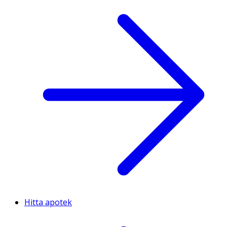
Hitta apotek