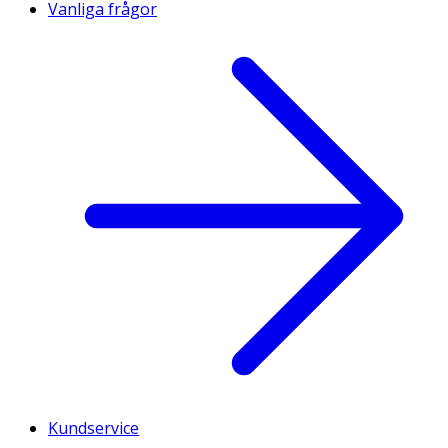
Vanliga frågor
Kundservice