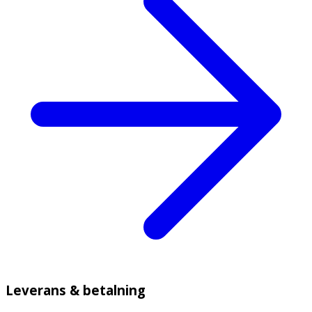
Leverans & betalning