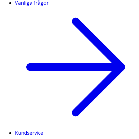
Vanliga frågor
Kundservice