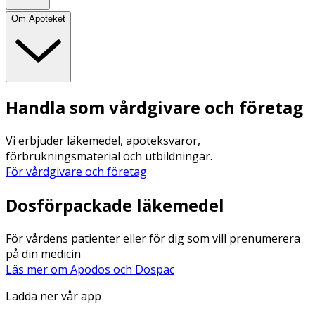
Om Apoteket
Handla som vårdgivare och företag
Vi erbjuder läkemedel, apoteksvaror,
förbrukningsmaterial och utbildningar.
För vårdgivare och företag
Dosförpackade läkemedel
För vårdens patienter eller för dig som vill prenumerera
på din medicin
Läs mer om Apodos och Dospac
Ladda ner vår app