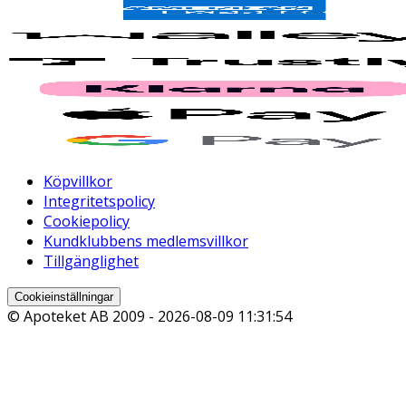
Köpvillkor
Integritetspolicy
Cookiepolicy
Kundklubbens medlemsvillkor
Tillgänglighet
Cookieinställningar
© Apoteket AB 2009 -
2026-08-09 11:31:54