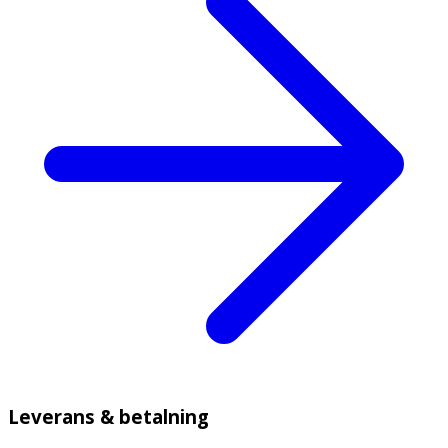
Leverans & betalning