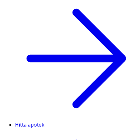
Hitta apotek