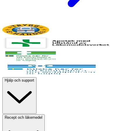
Hjälp och support
Recept och läkemedel