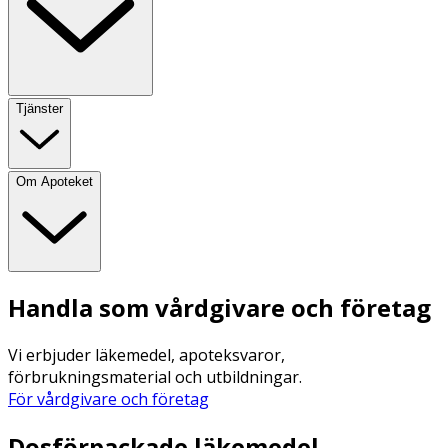
Tjänster
Om Apoteket
Handla som vårdgivare och företag
Vi erbjuder läkemedel, apoteksvaror,
förbrukningsmaterial och utbildningar.
För vårdgivare och företag
Dosförpackade läkemedel