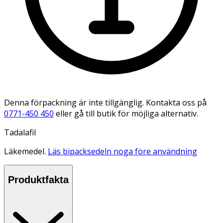
Denna förpackning är inte tillgänglig. Kontakta oss på
0771-450 450
eller gå till butik för möjliga alternativ.
Tadalafil
Läkemedel.
Läs bipacksedeln noga före användning
Produktfakta