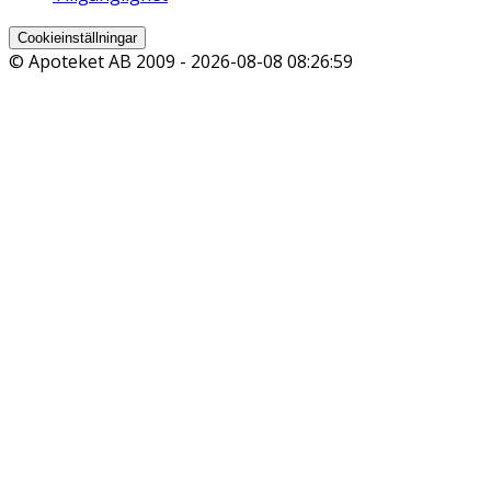
Cookieinställningar
© Apoteket AB 2009 -
2026-08-08 08:26:59