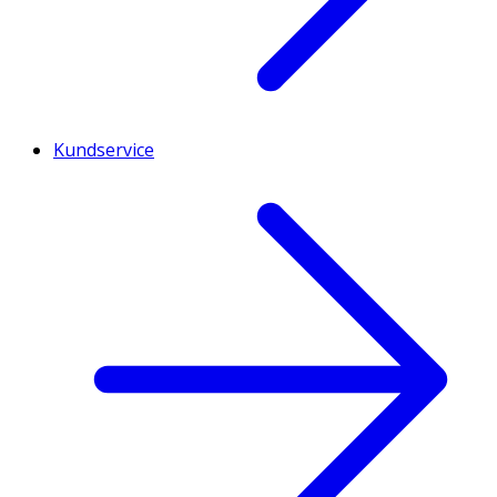
Kundservice