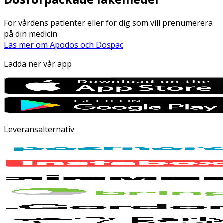
För vårdens patienter eller för dig som vill prenumerera
på din medicin
Läs mer om Apodos och Dospac
Ladda ner vår app
Leveransalternativ