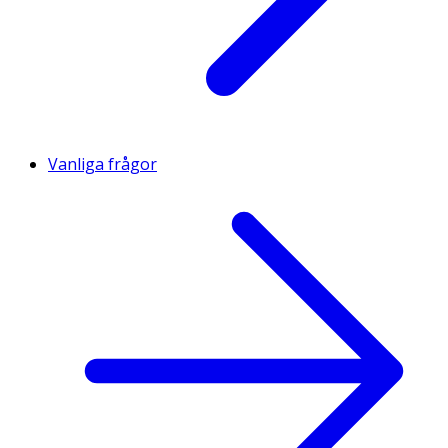
Vanliga frågor