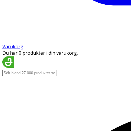
Varukorg
Du har 0 produkter i din varukorg.