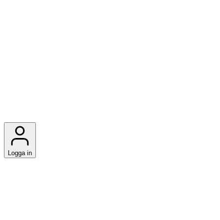
Logga in