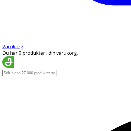
Varukorg
Du har 0 produkter i din varukorg.