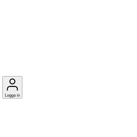
Logga in