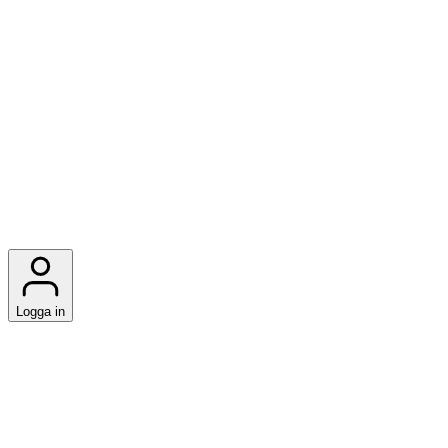
Logga in