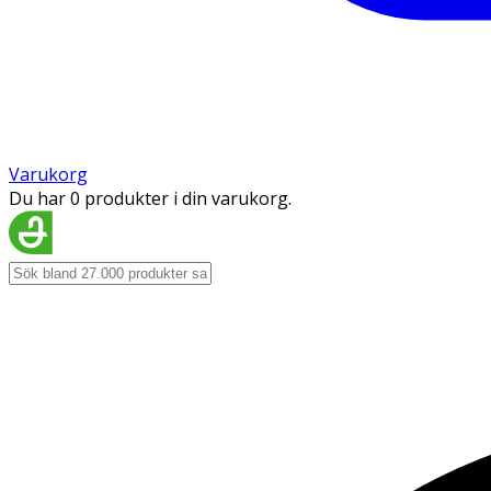
Varukorg
Du har 0 produkter i din varukorg.