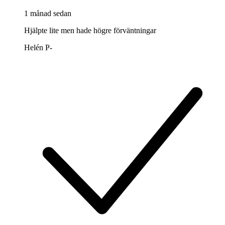
1 månad sedan
Hjälpte lite men hade högre förväntningar
Helén P
-