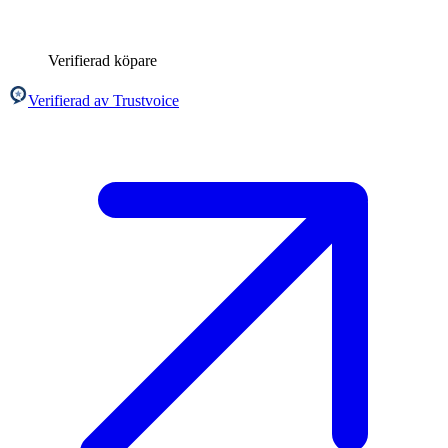
Verifierad köpare
Verifierad av Trustvoice