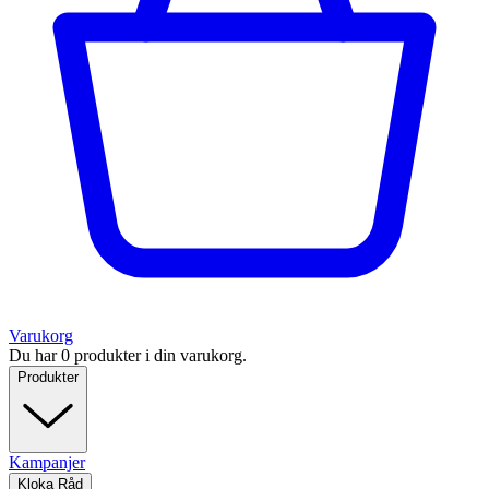
Varukorg
Du har 0 produkter i din varukorg.
Produkter
Kampanjer
Kloka Råd