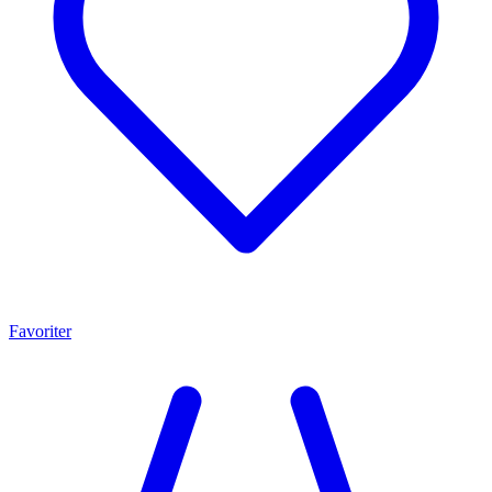
Favoriter