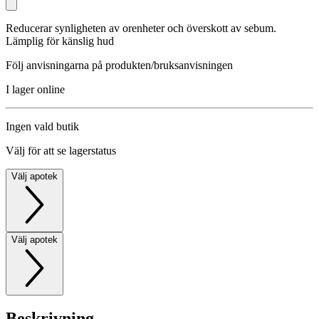
Reducerar synligheten av orenheter och överskott av sebum.
Lämplig för känslig hud
Följ anvisningarna på produkten/bruksanvisningen
I lager online
Ingen vald butik
Välj för att se lagerstatus
Välj apotek
Välj apotek
Beskrivning