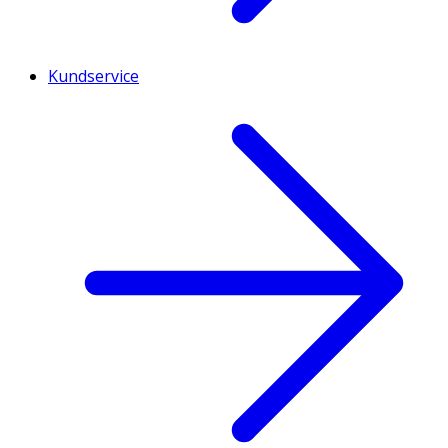
Kundservice