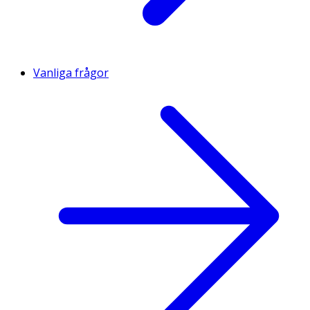
Vanliga frågor