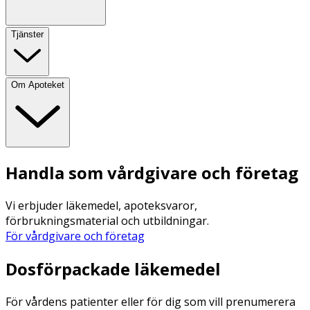
Tjänster
Om Apoteket
Handla som vårdgivare och företag
Vi erbjuder läkemedel, apoteksvaror,
förbrukningsmaterial och utbildningar.
För vårdgivare och företag
Dosförpackade läkemedel
För vårdens patienter eller för dig som vill prenumerera