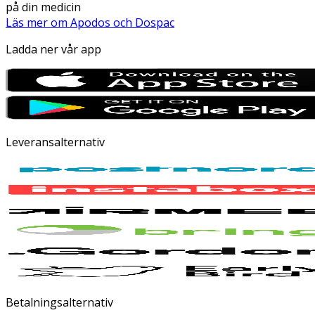
på din medicin
Läs mer om Apodos och Dospac
Ladda ner vår app
Leveransalternativ
Betalningsalternativ