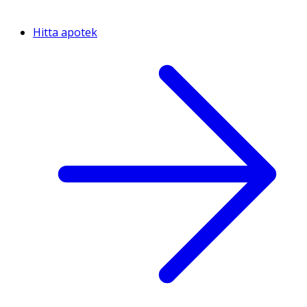
Hitta apotek