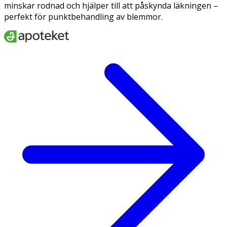
minskar rodnad och hjälper till att påskynda läkningen –
perfekt för punktbehandling av blemmor.