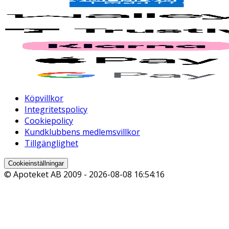
Köpvillkor
Integritetspolicy
Cookiepolicy
Kundklubbens medlemsvillkor
Tillgänglighet
Cookieinställningar
© Apoteket AB 2009 -
2026-08-08 16:54:16