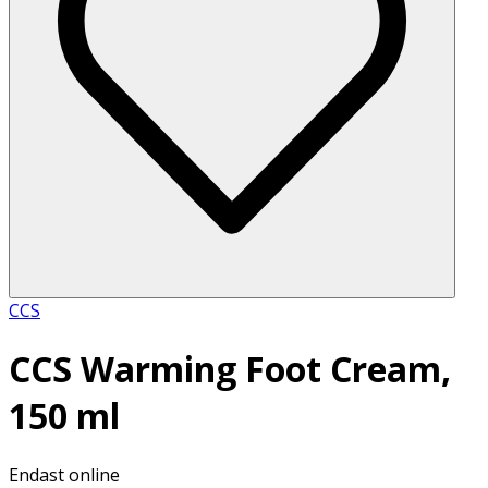
CCS
CCS Warming Foot Cream,
150 ml
Endast online