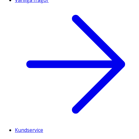
Kundservice