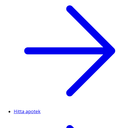
Hitta apotek