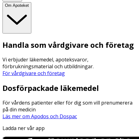
Om Apoteket
Handla som vårdgivare och företag
Vi erbjuder läkemedel, apoteksvaror,
förbrukningsmaterial och utbildningar.
För vårdgivare och företag
Dosförpackade läkemedel
För vårdens patienter eller för dig som vill prenumerera
på din medicin
Läs mer om Apodos och Dospac
Ladda ner vår app