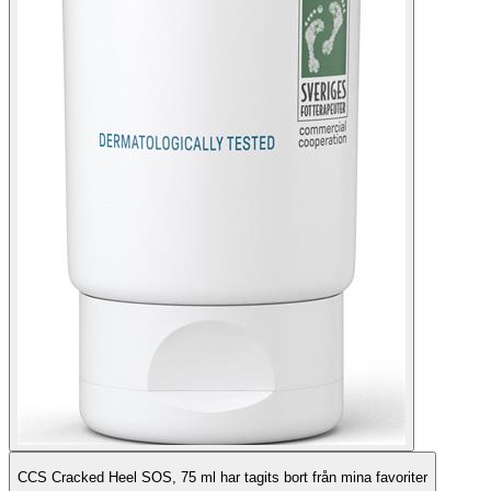
CCS Cracked Heel SOS, 75 ml har tagits bort från mina favoriter