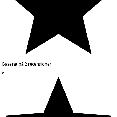
Baserat på
2 recensioner
5