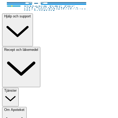
Hjälp och support
Recept och läkemedel
Tjänster
Om Apoteket