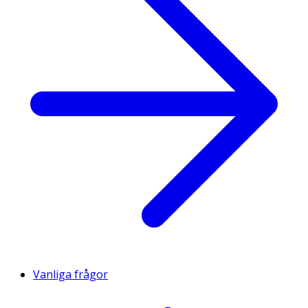
Vanliga frågor