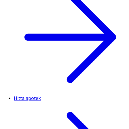
Hitta apotek