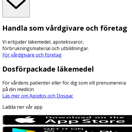
Handla som vårdgivare och företag
Vi erbjuder läkemedel, apoteksvaror,
förbrukningsmaterial och utbildningar.
För vårdgivare och företag
Dosförpackade läkemedel
För vårdens patienter eller för dig som vill prenumerera
på din medicin
Läs mer om Apodos och Dospac
Ladda ner vår app