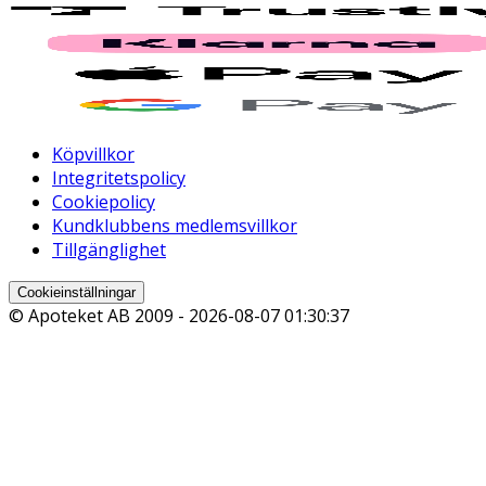
Köpvillkor
Integritetspolicy
Cookiepolicy
Kundklubbens medlemsvillkor
Tillgänglighet
Cookieinställningar
© Apoteket AB 2009 -
2026-08-07 01:30:37