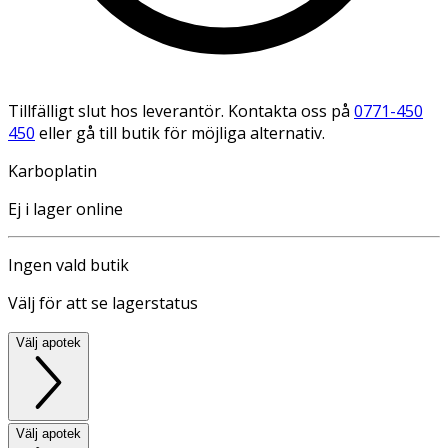
Tillfälligt slut hos leverantör. Kontakta oss på
0771-450
450
eller gå till butik för möjliga alternativ.
Karboplatin
Ej i lager online
Ingen vald butik
Välj för att se lagerstatus
Välj apotek
Välj apotek