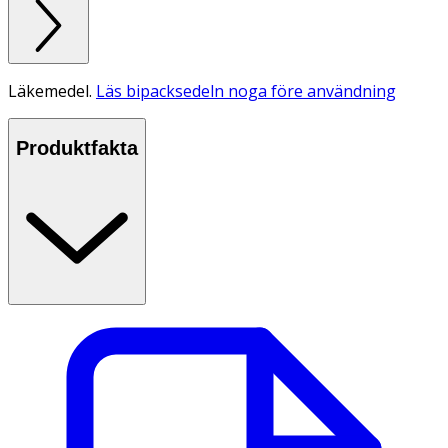
Läkemedel.
Läs bipacksedeln noga före användning
Produktfakta