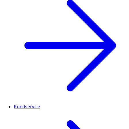
Kundservice