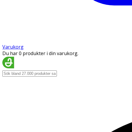
Varukorg
Du har 0 produkter i din varukorg.