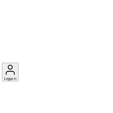
Logga in