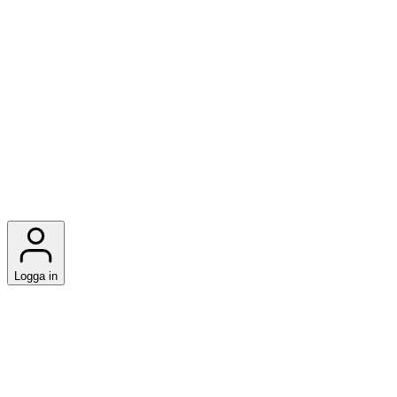
Logga in