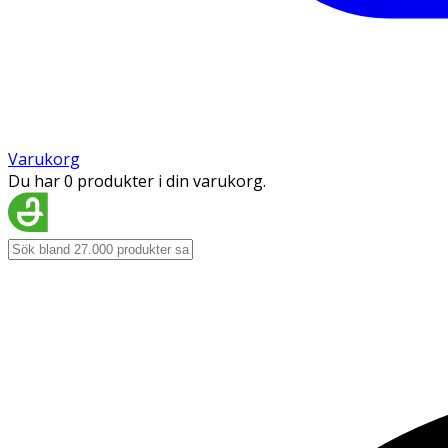
Varukorg
Du har 0 produkter i din varukorg.