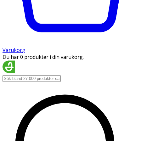
Varukorg
Du har 0 produkter i din varukorg.