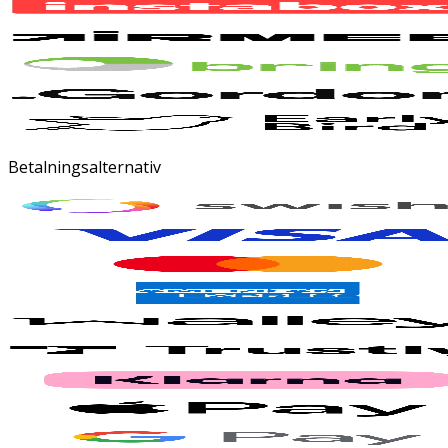
Betalningsalternativ