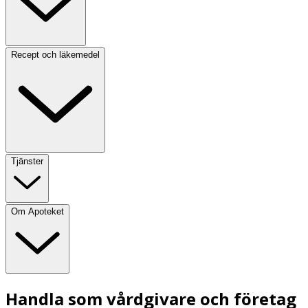
Recept och läkemedel
Tjänster
Om Apoteket
Handla som vårdgivare och företag