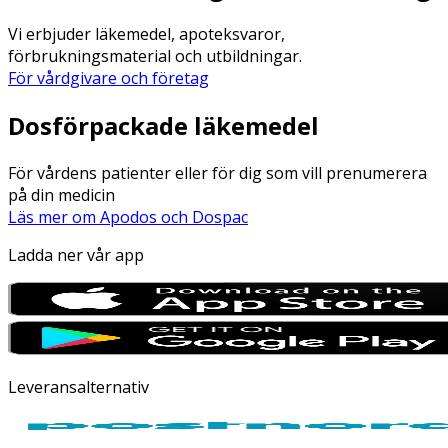
Vi erbjuder läkemedel, apoteksvaror,
förbrukningsmaterial och utbildningar.
För vårdgivare och företag
Dosförpackade läkemedel
För vårdens patienter eller för dig som vill prenumerera
på din medicin
Läs mer om Apodos och Dospac
Ladda ner vår app
Leveransalternativ