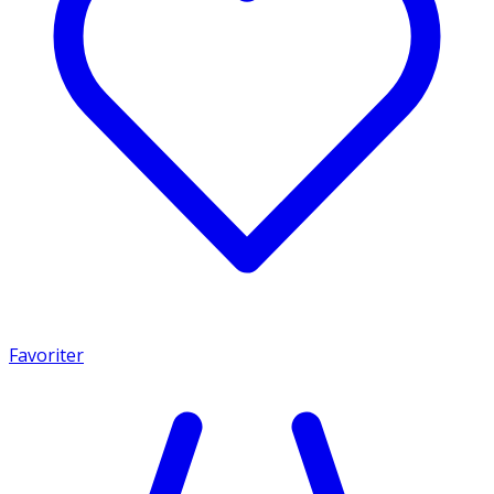
Favoriter