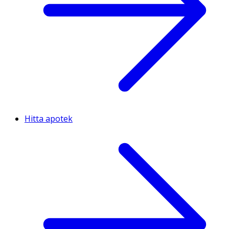
Hitta apotek