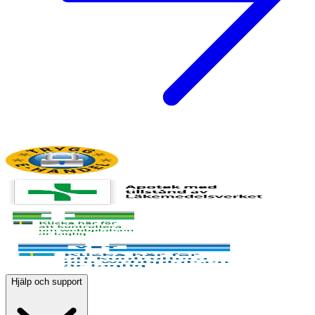
Hjälp och support