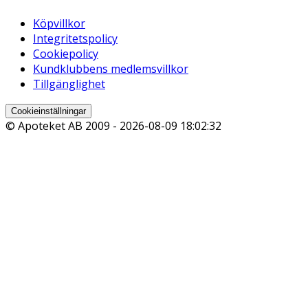
Köpvillkor
Integritetspolicy
Cookiepolicy
Kundklubbens medlemsvillkor
Tillgänglighet
Cookieinställningar
© Apoteket AB 2009 -
2026-08-09 18:02:32