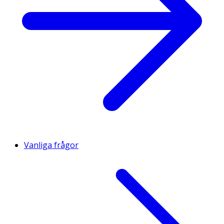
Vanliga frågor