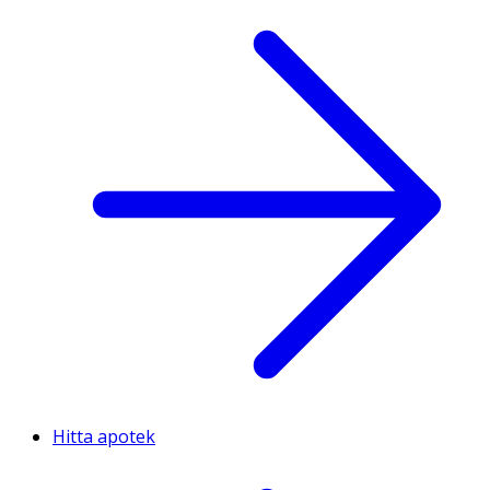
Hitta apotek