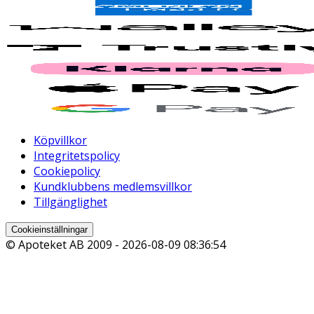
Köpvillkor
Integritetspolicy
Cookiepolicy
Kundklubbens medlemsvillkor
Tillgänglighet
Cookieinställningar
© Apoteket AB 2009 -
2026-08-09 08:36:54