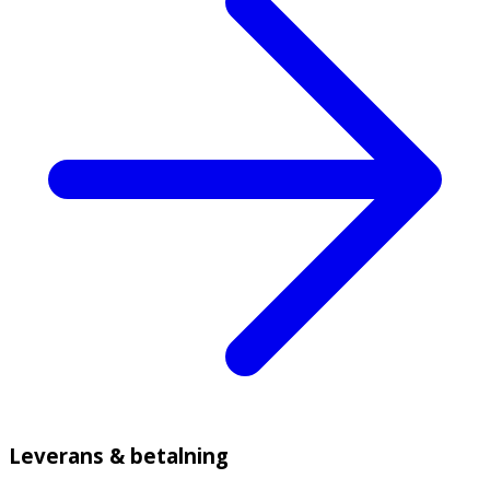
Leverans & betalning