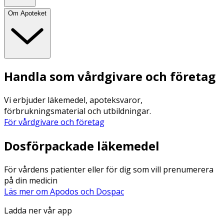
Om Apoteket
Handla som vårdgivare och företag
Vi erbjuder läkemedel, apoteksvaror,
förbrukningsmaterial och utbildningar.
För vårdgivare och företag
Dosförpackade läkemedel
För vårdens patienter eller för dig som vill prenumerera
på din medicin
Läs mer om Apodos och Dospac
Ladda ner vår app