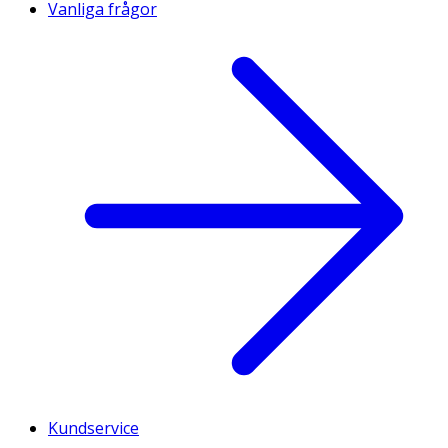
Vanliga frågor
Kundservice