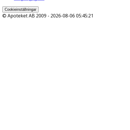
Cookieinställningar
© Apoteket AB 2009 -
2026-08-06 05:45:21