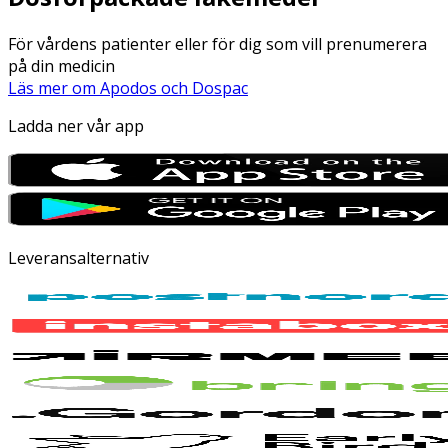
För vårdens patienter eller för dig som vill prenumerera
på din medicin
Läs mer om Apodos och Dospac
Ladda ner vår app
Leveransalternativ