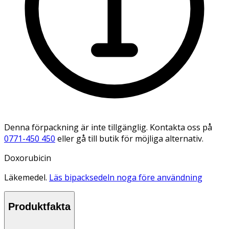
Denna förpackning är inte tillgänglig. Kontakta oss på
0771-450 450
eller gå till butik för möjliga alternativ.
Doxorubicin
Läkemedel.
Läs bipacksedeln noga före användning
Produktfakta