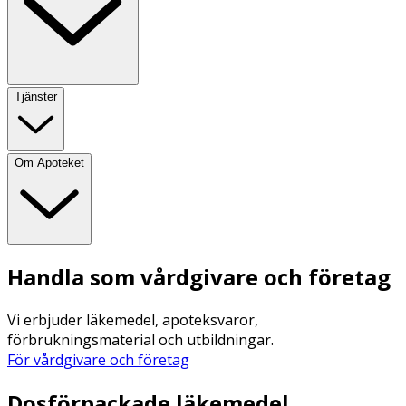
Tjänster
Om Apoteket
Handla som vårdgivare och företag
Vi erbjuder läkemedel, apoteksvaror,
förbrukningsmaterial och utbildningar.
För vårdgivare och företag
Dosförpackade läkemedel