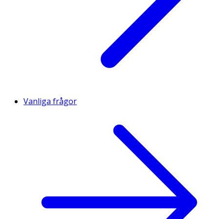
Vanliga frågor