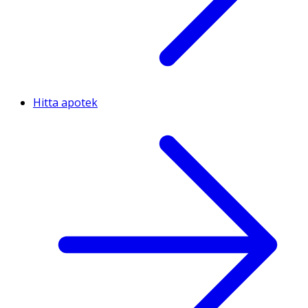
Hitta apotek