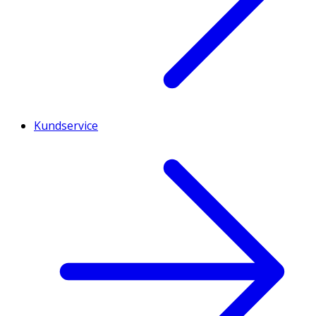
Kundservice