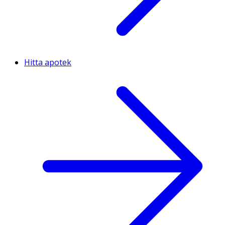
Hitta apotek