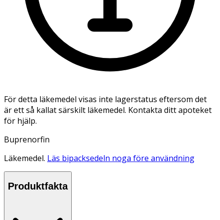
För detta läkemedel visas inte lagerstatus eftersom det
är ett så kallat särskilt läkemedel. Kontakta ditt apoteket
för hjälp.
Buprenorfin
Läkemedel.
Läs bipacksedeln noga före användning
Produktfakta