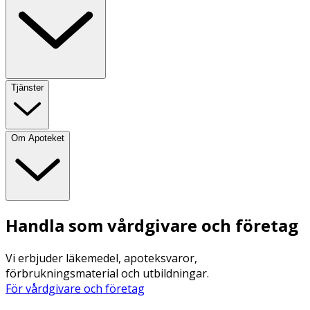
Tjänster
Om Apoteket
Handla som vårdgivare och företag
Vi erbjuder läkemedel, apoteksvaror,
förbrukningsmaterial och utbildningar.
För vårdgivare och företag