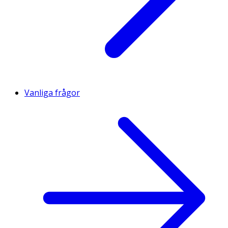
Vanliga frågor