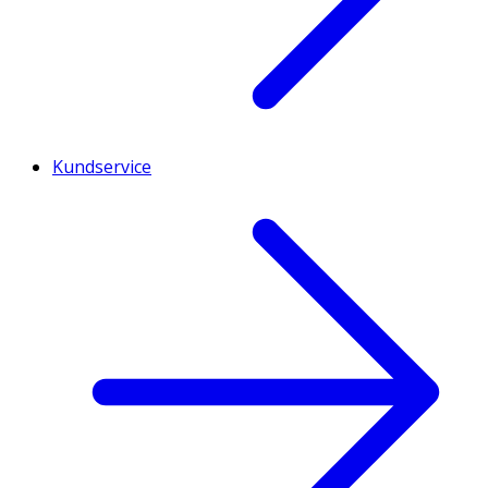
Kundservice