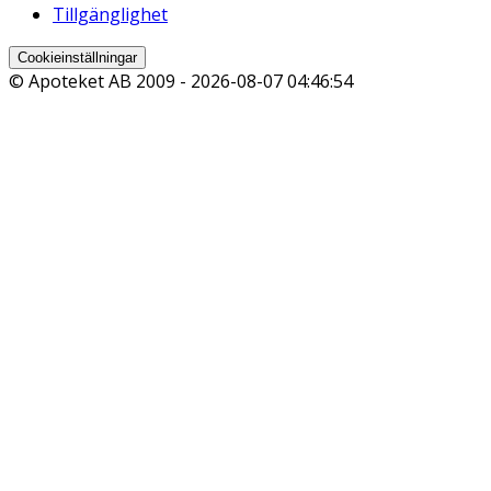
Tillgänglighet
Cookieinställningar
© Apoteket AB 2009 -
2026-08-07 04:46:54