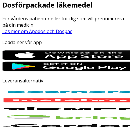
Dosförpackade läkemedel
För vårdens patienter eller för dig som vill prenumerera
på din medicin
Läs mer om Apodos och Dospac
Ladda ner vår app
Leveransalternativ