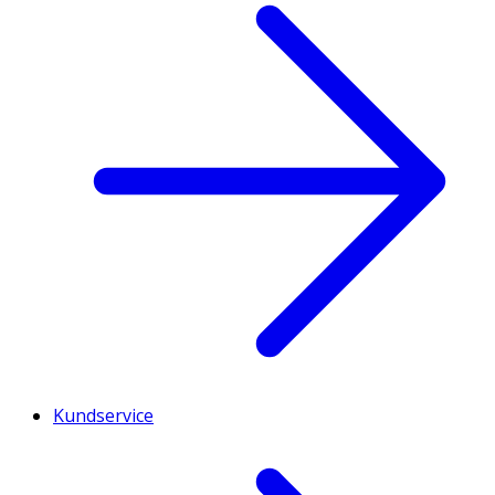
Kundservice