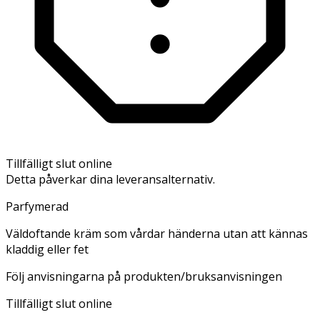
Tillfälligt slut online
Detta påverkar dina leveransalternativ.
Parfymerad
Väldoftande kräm som vårdar händerna utan att kännas
kladdig eller fet
Följ anvisningarna på produkten/bruksanvisningen
Tillfälligt slut online