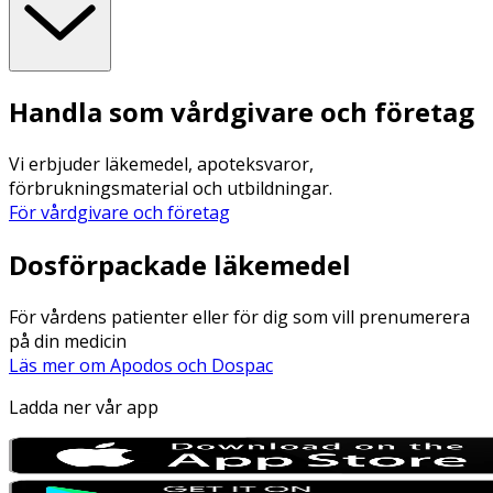
Handla som vårdgivare och företag
Vi erbjuder läkemedel, apoteksvaror,
förbrukningsmaterial och utbildningar.
För vårdgivare och företag
Dosförpackade läkemedel
För vårdens patienter eller för dig som vill prenumerera
på din medicin
Läs mer om Apodos och Dospac
Ladda ner vår app