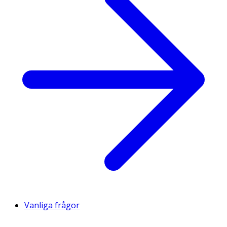
Vanliga frågor