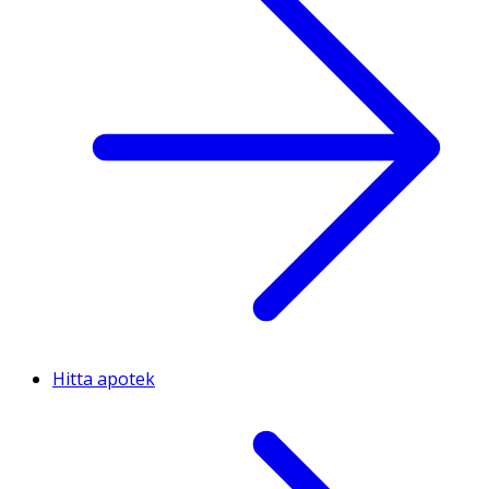
Hitta apotek