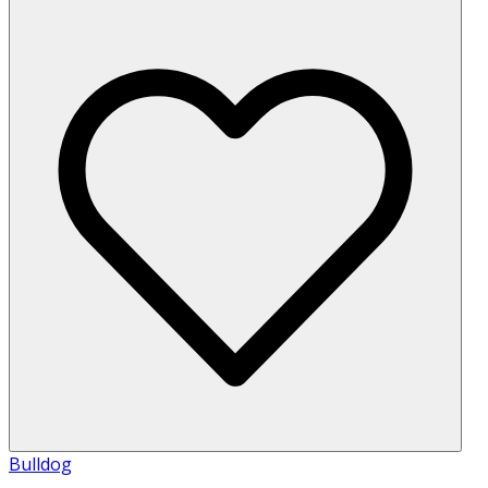
Bulldog