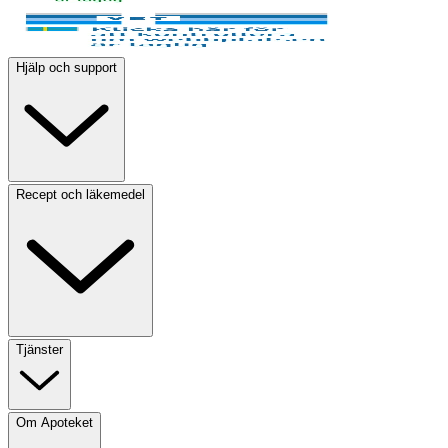
Hjälp och support
Recept och läkemedel
Tjänster
Om Apoteket