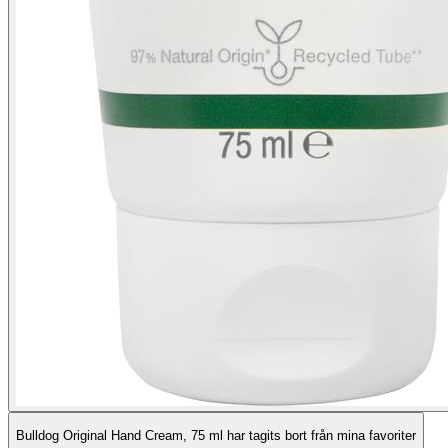
Bulldog Original Hand Cream, 75 ml har tagits bort från mina favoriter