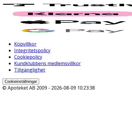
Köpvillkor
Integritetspolicy
Cookiepolicy
Kundklubbens medlemsvillkor
Tillgänglighet
Cookieinställningar
© Apoteket AB 2009 -
2026-08-09 10:23:38