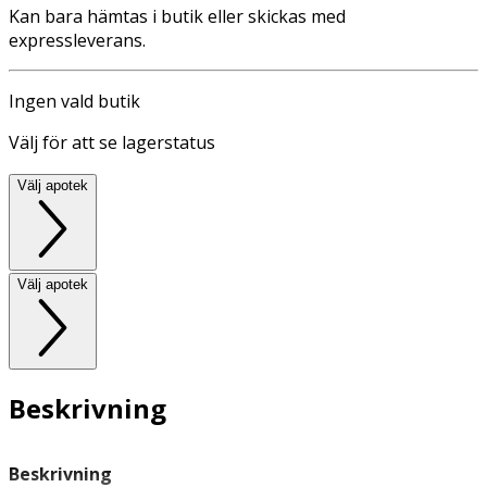
Kan bara hämtas i butik eller skickas med
expressleverans.
Ingen vald butik
Välj för att se lagerstatus
Välj apotek
Välj apotek
Beskrivning
Beskrivning