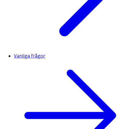
Vanliga frågor