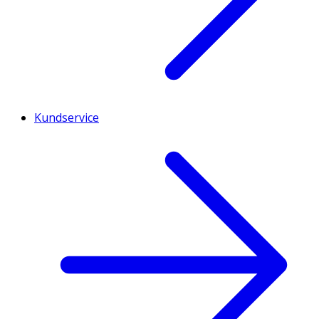
Kundservice