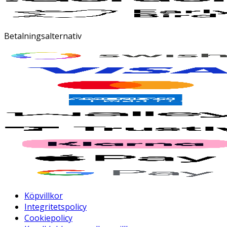
Betalningsalternativ
Köpvillkor
Integritetspolicy
Cookiepolicy