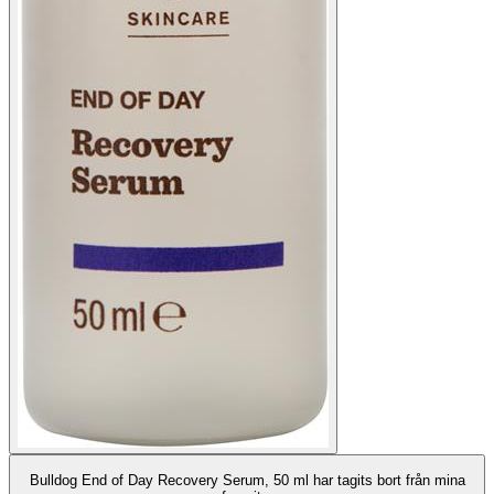
Bulldog End of Day Recovery Serum, 50 ml har tagits bort från mina