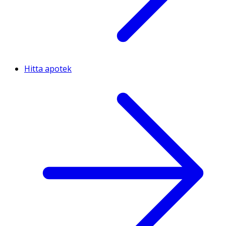
Hitta apotek