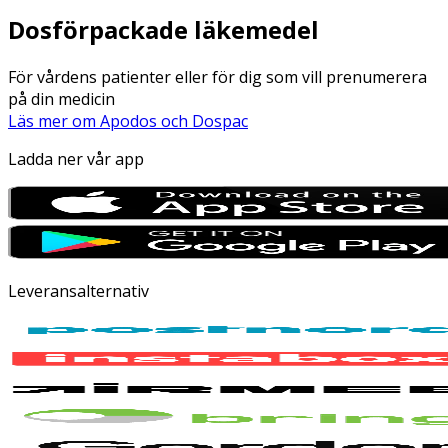
Dosförpackade läkemedel
För vårdens patienter eller för dig som vill prenumerera
på din medicin
Läs mer om Apodos och Dospac
Ladda ner vår app
Leveransalternativ