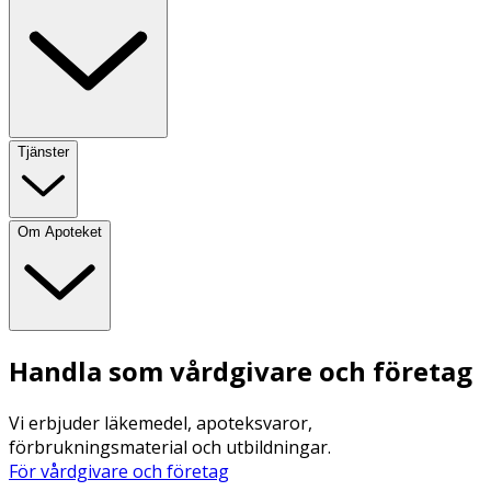
Tjänster
Om Apoteket
Handla som vårdgivare och företag
Vi erbjuder läkemedel, apoteksvaror,
förbrukningsmaterial och utbildningar.
För vårdgivare och företag