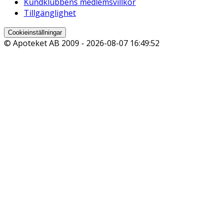
Kundklubbens medlemsvillkor
Tillgänglighet
Cookieinställningar
© Apoteket AB 2009 -
2026-08-07 16:49:52