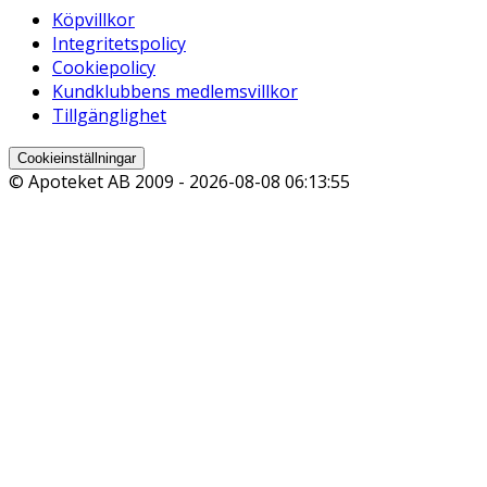
Köpvillkor
Integritetspolicy
Cookiepolicy
Kundklubbens medlemsvillkor
Tillgänglighet
Cookieinställningar
© Apoteket AB 2009 -
2026-08-08 06:13:55