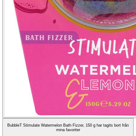
BubbleT Stimulate Watermelon Bath Fizzer, 150 g har tagits bort från
mina favoriter