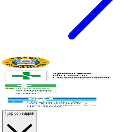
Hjälp och support