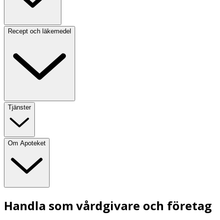
Recept och läkemedel
Tjänster
Om Apoteket
Handla som vårdgivare och företag