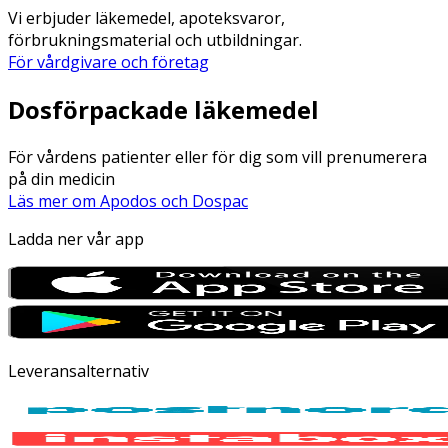
Vi erbjuder läkemedel, apoteksvaror,
förbrukningsmaterial och utbildningar.
För vårdgivare och företag
Dosförpackade läkemedel
För vårdens patienter eller för dig som vill prenumerera
på din medicin
Läs mer om Apodos och Dospac
Ladda ner vår app
Leveransalternativ