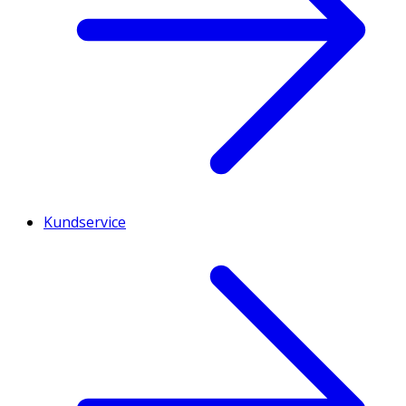
Kundservice