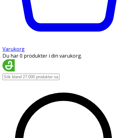
Varukorg
Du har 0 produkter i din varukorg.