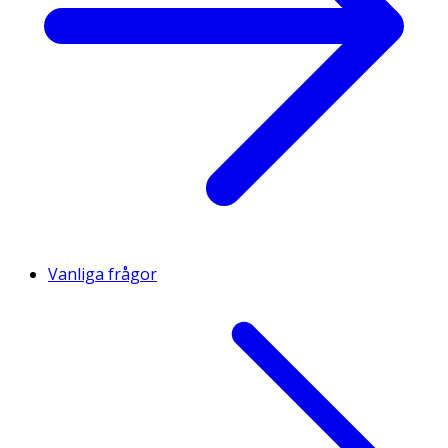
Vanliga frågor