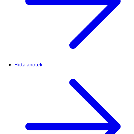
Hitta apotek