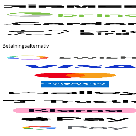
Betalningsalternativ