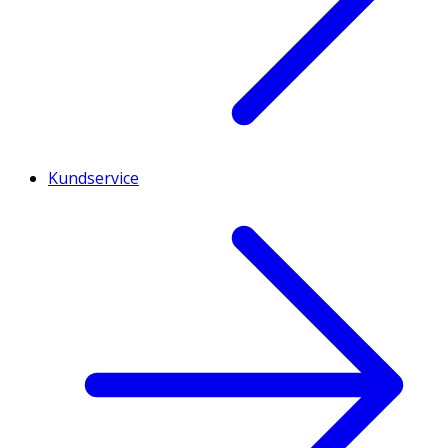
Kundservice