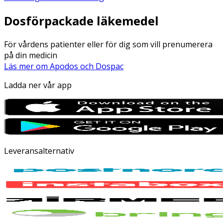
Dosförpackade läkemedel
För vårdens patienter eller för dig som vill prenumerera
på din medicin
Läs mer om Apodos och Dospac
Ladda ner vår app
Leveransalternativ