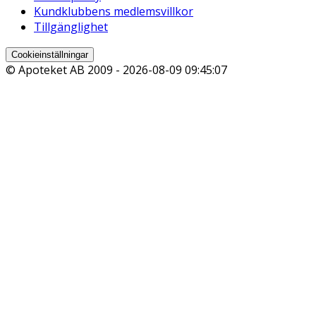
Kundklubbens medlemsvillkor
Tillgänglighet
Cookieinställningar
© Apoteket AB 2009 -
2026-08-09 09:45:07