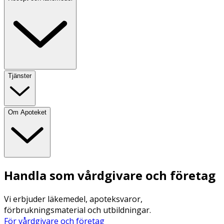
Tjänster
Om Apoteket
Handla som vårdgivare och företag
Vi erbjuder läkemedel, apoteksvaror,
förbrukningsmaterial och utbildningar.
För vårdgivare och företag