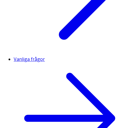
Vanliga frågor