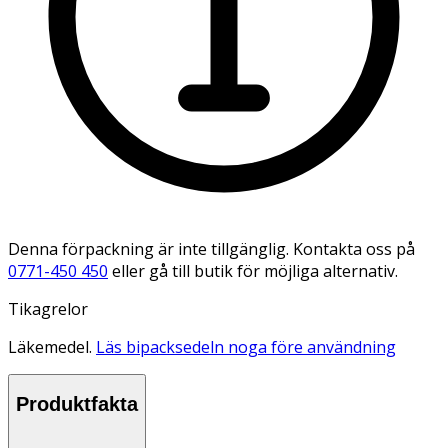
Denna förpackning är inte tillgänglig. Kontakta oss på
0771-450 450
eller gå till butik för möjliga alternativ.
Tikagrelor
Läkemedel.
Läs bipacksedeln noga före användning
Produktfakta