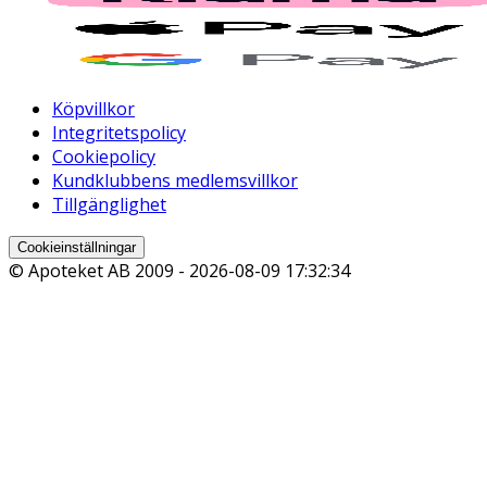
Köpvillkor
Integritetspolicy
Cookiepolicy
Kundklubbens medlemsvillkor
Tillgänglighet
Cookieinställningar
© Apoteket AB 2009 -
2026-08-09 17:32:34