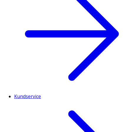
Kundservice