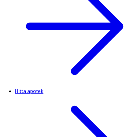
Hitta apotek