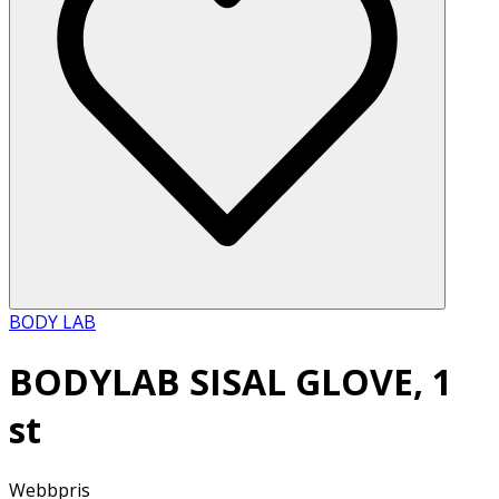
BODY LAB
BODYLAB SISAL GLOVE, 1
st
Webbpris