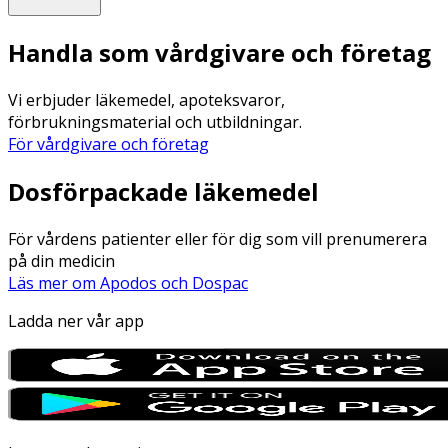
Handla som vårdgivare och företag
Vi erbjuder läkemedel, apoteksvaror,
förbrukningsmaterial och utbildningar.
För vårdgivare och företag
Dosförpackade läkemedel
För vårdens patienter eller för dig som vill prenumerera
på din medicin
Läs mer om Apodos och Dospac
Ladda ner vår app