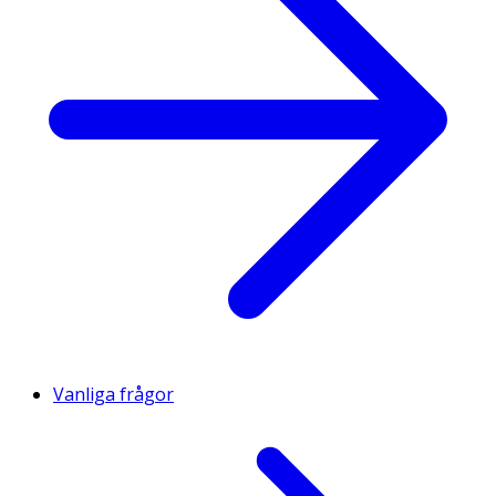
Vanliga frågor