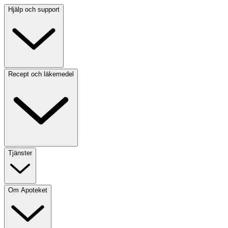
Hjälp och support
Recept och läkemedel
Tjänster
Om Apoteket