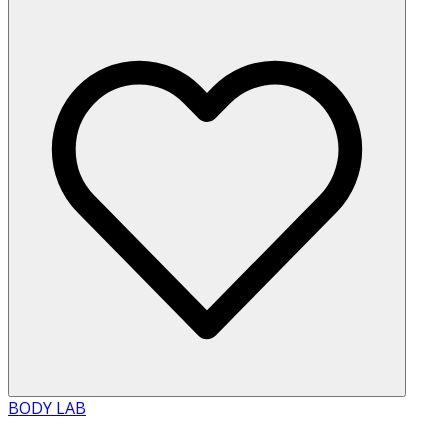
BODY LAB