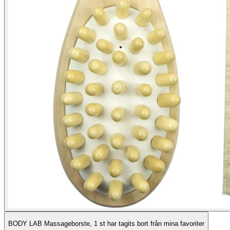
BODY LAB Massageborste, 1 st har tagits bort från mina favoriter