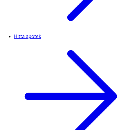
Hitta apotek