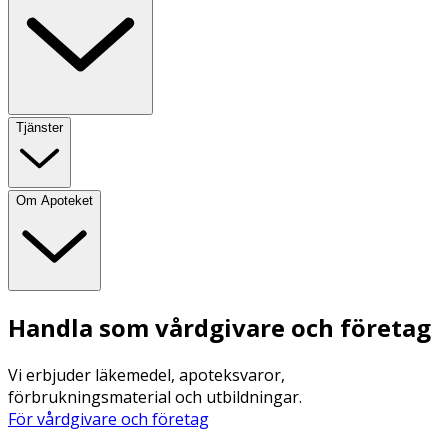
Tjänster
Om Apoteket
Handla som vårdgivare och företag
Vi erbjuder läkemedel, apoteksvaror,
förbrukningsmaterial och utbildningar.
För vårdgivare och företag