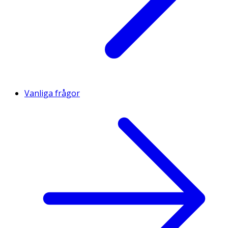
Vanliga frågor