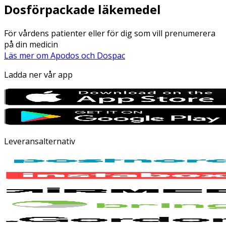
Dosförpackade läkemedel
För vårdens patienter eller för dig som vill prenumerera
på din medicin
Läs mer om Apodos och Dospac
Ladda ner vår app
Leveransalternativ