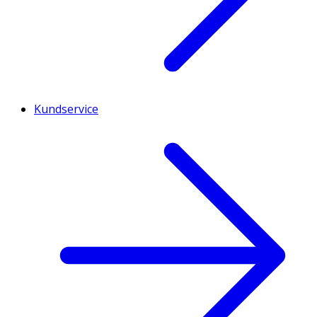
Kundservice