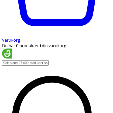
Varukorg
Du har 0 produkter i din varukorg.