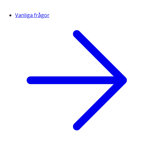
Vanliga frågor