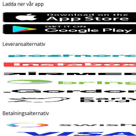
Ladda ner vår app
Leveransalternativ
Betalningsalternativ