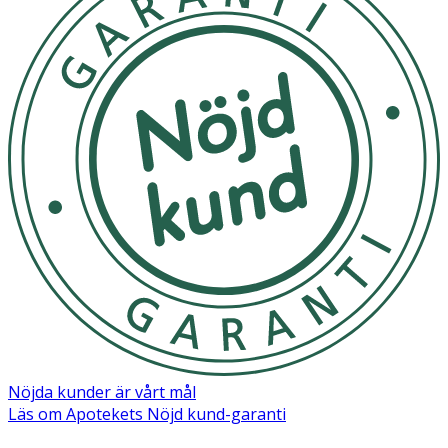
Nöjda kunder är vårt mål
Läs om Apotekets Nöjd kund-garanti