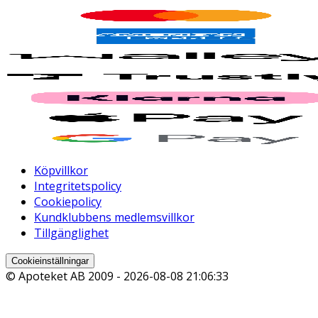
Köpvillkor
Integritetspolicy
Cookiepolicy
Kundklubbens medlemsvillkor
Tillgänglighet
Cookieinställningar
© Apoteket AB 2009 -
2026-08-08 21:06:33