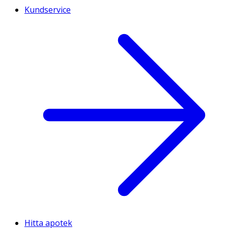
Kundservice
Hitta apotek