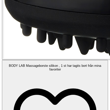
BODY LAB Massageborste silikon , 1 st har tagits bort från mina
favoriter