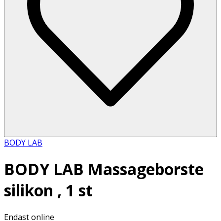
BODY LAB
BODY LAB Massageborste
silikon , 1 st
Endast online