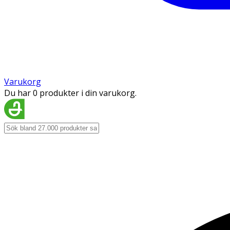
Varukorg
Du har 0 produkter i din varukorg.