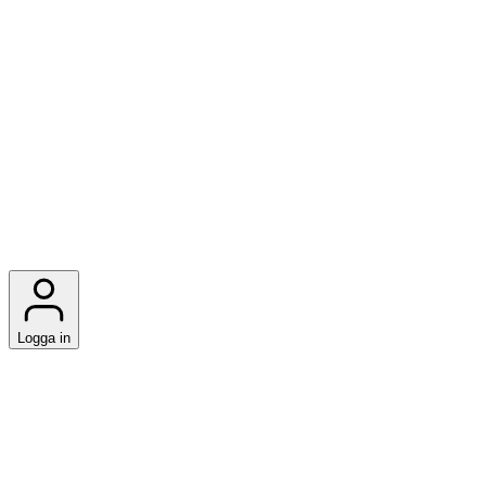
Logga in