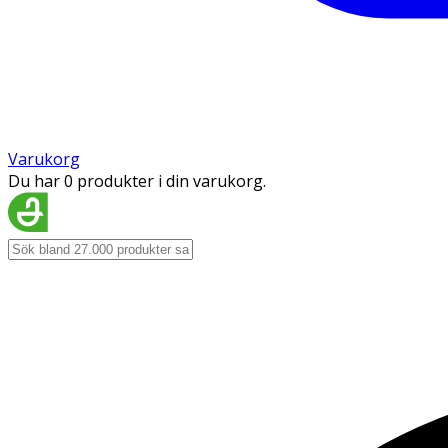
Varukorg
Du har 0 produkter i din varukorg.