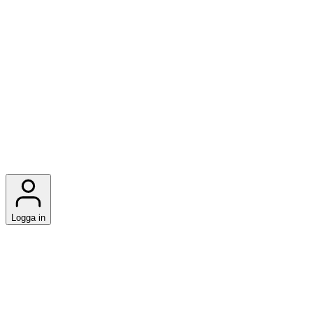
Logga in