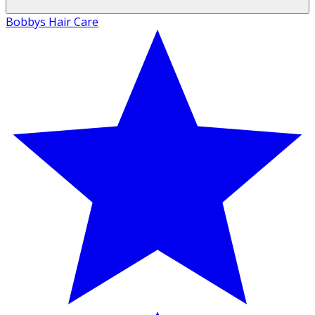
Bobbys Hair Care