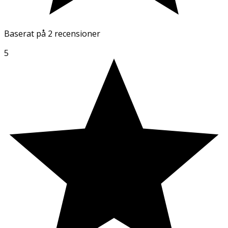
Baserat på
2 recensioner
5