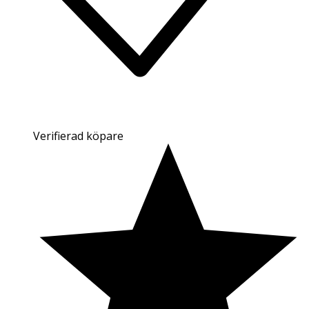
Verifierad köpare