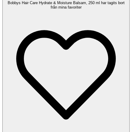
Bobbys Hair Care Hydrate & Moisture Balsam, 250 ml har tagits bort
från mina favoriter