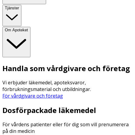
Tjänster
Om Apoteket
Handla som vårdgivare och företag
Vi erbjuder läkemedel, apoteksvaror,
förbrukningsmaterial och utbildningar.
För vårdgivare och företag
Dosförpackade läkemedel
För vårdens patienter eller för dig som vill prenumerera
på din medicin