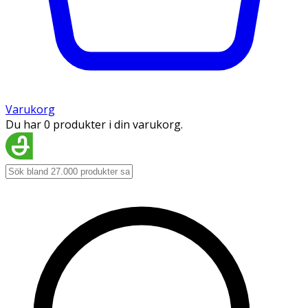
Varukorg
Du har 0 produkter i din varukorg.