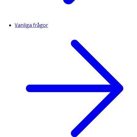
Vanliga frågor