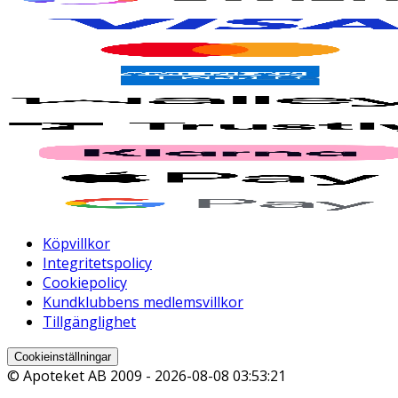
Köpvillkor
Integritetspolicy
Cookiepolicy
Kundklubbens medlemsvillkor
Tillgänglighet
Cookieinställningar
© Apoteket AB 2009 -
2026-08-08 03:53:21