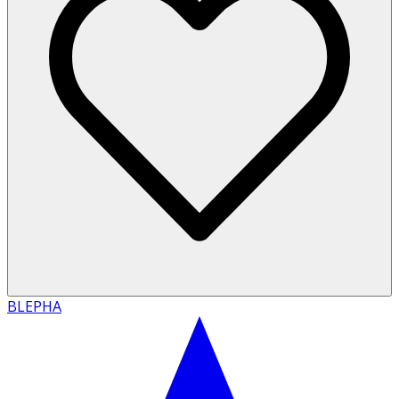
BLEPHA