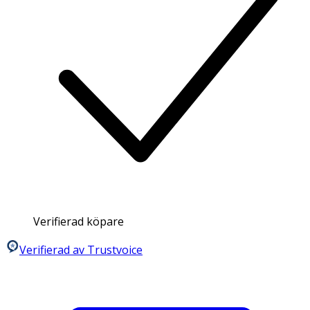
Verifierad köpare
Verifierad av Trustvoice