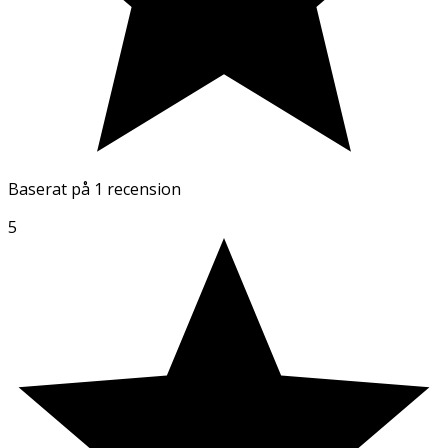
Baserat på
1 recension
5