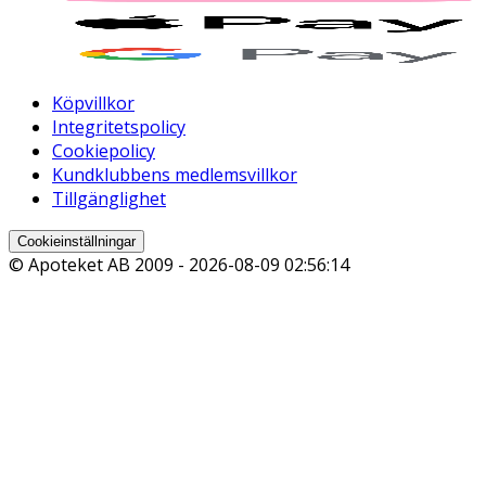
Köpvillkor
Integritetspolicy
Cookiepolicy
Kundklubbens medlemsvillkor
Tillgänglighet
Cookieinställningar
© Apoteket AB 2009 -
2026-08-09 02:56:14