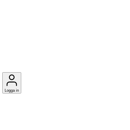
Logga in