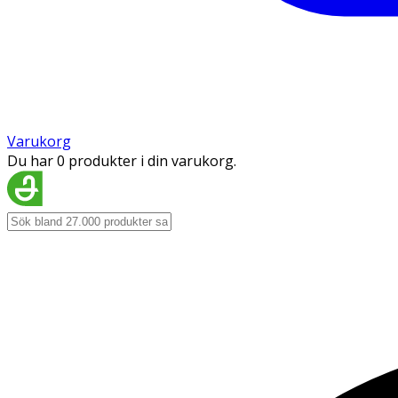
Varukorg
Du har 0 produkter i din varukorg.