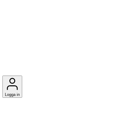
Logga in