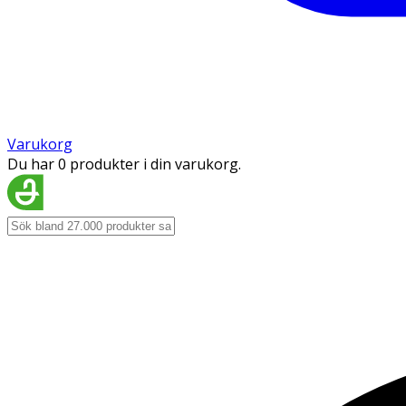
Varukorg
Du har 0 produkter i din varukorg.