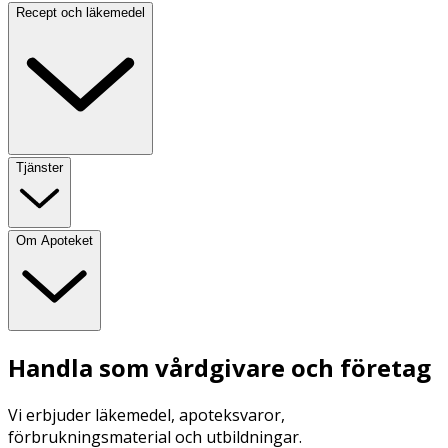
Recept och läkemedel
Tjänster
Om Apoteket
Handla som vårdgivare och företag
Vi erbjuder läkemedel, apoteksvaror,
förbrukningsmaterial och utbildningar.