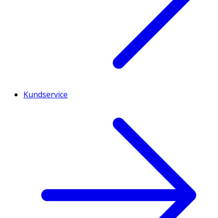
Kundservice