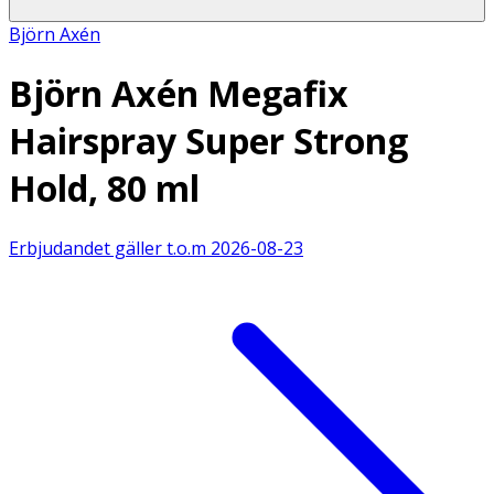
Björn Axén
Björn Axén Megafix
Hairspray Super Strong
Hold, 80 ml
Erbjudandet gäller t.o.m
2026-08-23