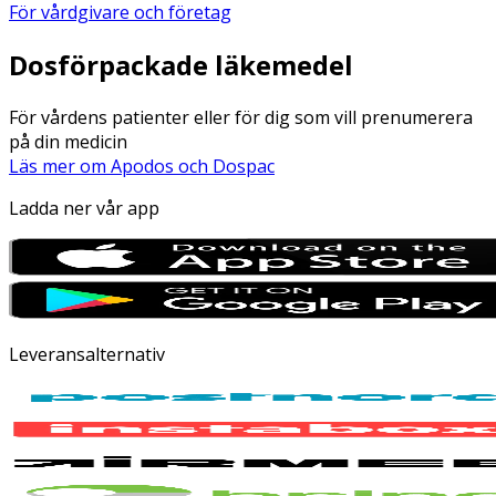
För vårdgivare och företag
Dosförpackade läkemedel
För vårdens patienter eller för dig som vill prenumerera
på din medicin
Läs mer om Apodos och Dospac
Ladda ner vår app
Leveransalternativ