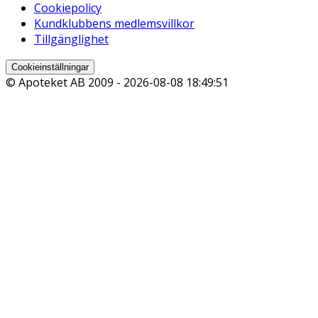
Cookiepolicy
Kundklubbens medlemsvillkor
Tillgänglighet
Cookieinställningar
© Apoteket AB 2009 -
2026-08-08 18:49:51