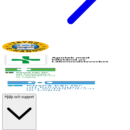
Hjälp och support