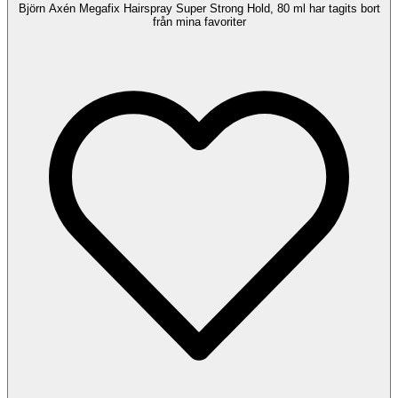
Björn Axén Megafix Hairspray Super Strong Hold, 80 ml har tagits bort
från mina favoriter