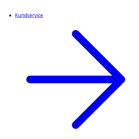
Kundservice