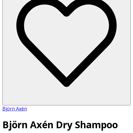
Björn Axén
Björn Axén Dry Shampoo