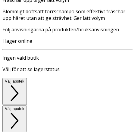
Blommigt doftsatt torrschampo som effektivt fräschar
upp håret utan att ge strävhet. Ger lätt volym
Följ anvisningarna på produkten/bruksanvisningen
I lager online
Ingen vald butik
Välj för att se lagerstatus
Välj apotek
Välj apotek