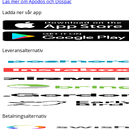
Läs mer om Apodos och Dospac
Ladda ner vår app
Leveransalternativ
Betalningsalternativ