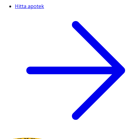
Hitta apotek