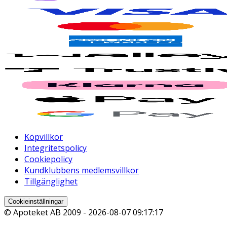
Köpvillkor
Integritetspolicy
Cookiepolicy
Kundklubbens medlemsvillkor
Tillgänglighet
Cookieinställningar
© Apoteket AB 2009 -
2026-08-07 09:17:17