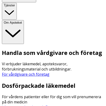
Tjänster
Om Apoteket
Handla som vårdgivare och företag
Vi erbjuder läkemedel, apoteksvaror,
förbrukningsmaterial och utbildningar.
För vårdgivare och företag
Dosförpackade läkemedel
För vårdens patienter eller för dig som vill prenumerera
på din medicin