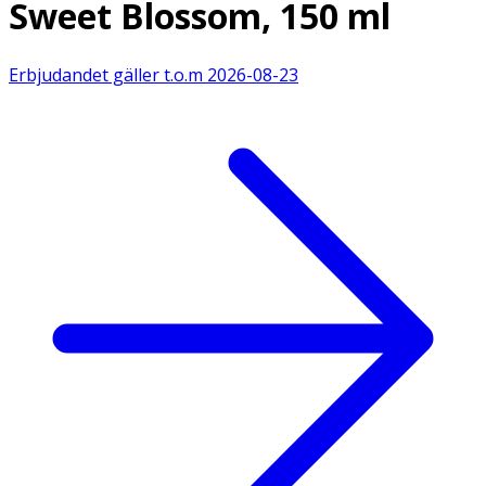
Sweet Blossom, 150 ml
Erbjudandet gäller t.o.m
2026-08-23