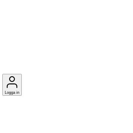
Logga in