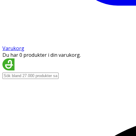
Varukorg
Du har 0 produkter i din varukorg.