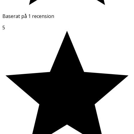
Baserat på
1 recension
5