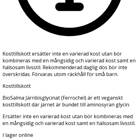
Kosttillskott ersätter inte en varierad kost utan bör
kombineras med en mångsidig och varierad kost samt en
hälsosam livsstil. Rekommenderad daglig dos bör inte
överskridas. Förvaras utom räckhåll för små barn.
Kosttillskott
BioSalma Järnbisglycinat (Ferrochel) är ett veganskt
kosttillskott där järnet är bundet till aminosyran glycin.
Ersätter inte en varierad kost utan bör kombineras med
en mångsidig och varierad kost samt en hälsosam livsstil.
I lager online