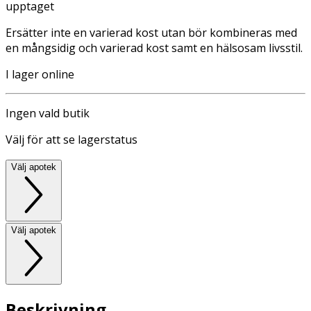
upptaget
Ersätter inte en varierad kost utan bör kombineras med
en mångsidig och varierad kost samt en hälsosam livsstil.
I lager online
Ingen vald butik
Välj för att se lagerstatus
Välj apotek
Välj apotek
Beskrivning