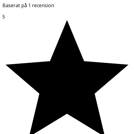
Baserat på
1 recension
5