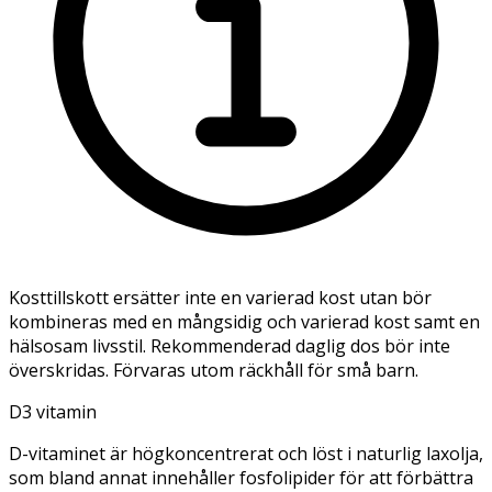
Kosttillskott ersätter inte en varierad kost utan bör
kombineras med en mångsidig och varierad kost samt en
hälsosam livsstil. Rekommenderad daglig dos bör inte
överskridas. Förvaras utom räckhåll för små barn.
D3 vitamin
D-vitaminet är högkoncentrerat och löst i naturlig laxolja,
som bland annat innehåller fosfolipider för att förbättra