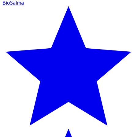
BioSalma