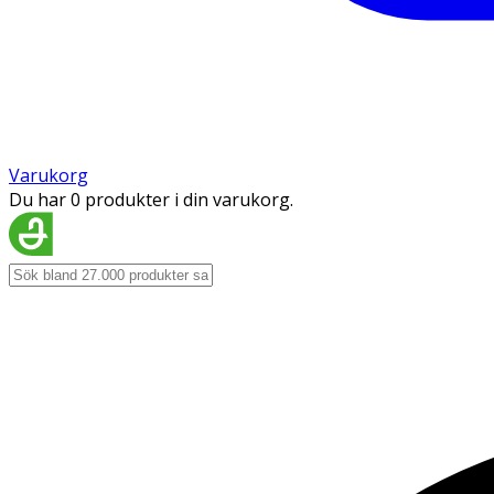
Varukorg
Du har 0 produkter i din varukorg.