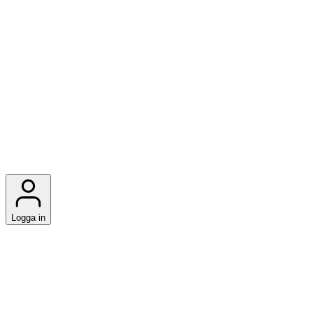
Logga in